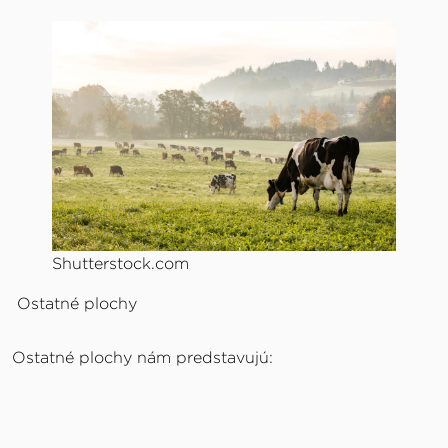
Shutterstock.com
Ostatné plochy
Ostatné plochy nám predstavujú: