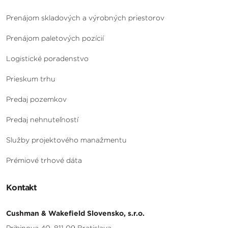
Prenájom skladových a výrobných priestorov
Prenájom paletových pozícií
Logistické poradenstvo
Prieskum trhu
Predaj pozemkov
Predaj nehnuteľností
Služby projektového manažmentu
Prémiové trhové dáta
Kontakt
Cushman & Wakefield Slovensko, s.r.o.