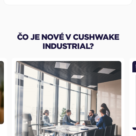
ČO JE NOVÉ V CUSHWAKE
INDUSTRIAL?