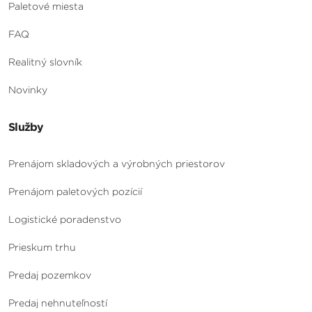
Paletové miesta
FAQ
Realitný slovník
Novinky
Služby
Prenájom skladových a výrobných priestorov
Prenájom paletových pozícií
Logistické poradenstvo
Prieskum trhu
Predaj pozemkov
Predaj nehnuteľností