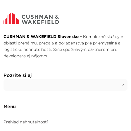
CUSHMAN & WAKEFIELD Slovensko –
Komplexné služby v
oblasti prenájmu, predaja a poradenstva pre priemyselné a
logistické nehnuteľnosti. Sme spoľahlivým partnerom pre
developera aj nájomcu.
Pozrite si aj
Menu
Prehľad nehnuteľností