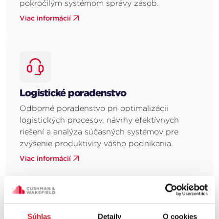
pokročilým systémom správy zásob.
Viac informácií
Logistické poradenstvo
Odborné poradenstvo pri optimalizácii
logistických procesov, návrhy efektívnych
riešení a analýza súčasných systémov pre
zvýšenie produktivity vášho podnikania.
Viac informácií
Súhlas
Detaily
O cookies