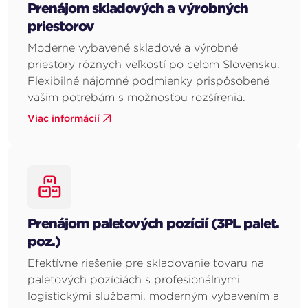
Prenájom skladových a výrobných
priestorov
Moderne vybavené skladové a výrobné
priestory rôznych veľkostí po celom Slovensku.
Flexibilné nájomné podmienky prispôsobené
vašim potrebám s možnosťou rozšírenia.
Viac informácií
Prenájom paletových pozícií (3PL palet.
poz.)
Efektívne riešenie pre skladovanie tovaru na
paletových pozíciách s profesionálnymi
logistickými službami, moderným vybavením a