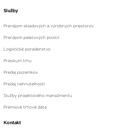
Služby
Prenájom skladových a výrobných priestorov
Prenájom paletových pozícií
Logistické poradenstvo
Prieskum trhu
Predaj pozemkov
Predaj nehnuteľností
Služby projektového manažmentu
Prémiové trhové dáta
Kontakt