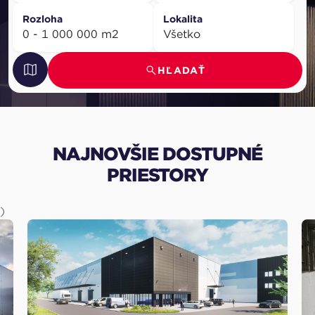
Rozloha
Lokalita
0 - 1 000 000 m2
HĽADAŤ
NAJNOVŠIE DOSTUPNÉ
PRIESTORY
)