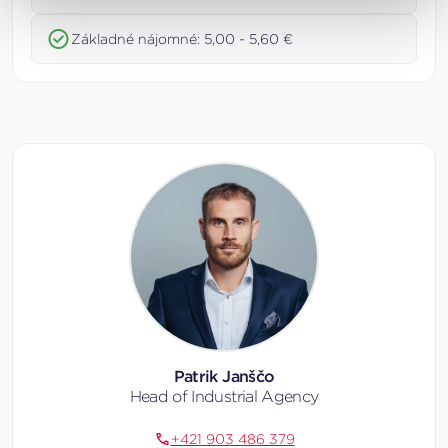
Základné nájomné: 5,00 - 5,60 €
Patrik Janščo
Head of Industrial Agency
+421 903 486 379