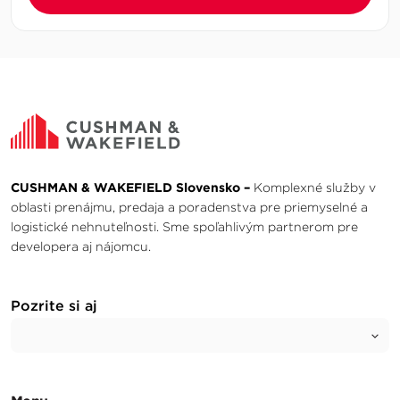
CUSHMAN & WAKEFIELD Slovensko –
Komplexné služby v
oblasti prenájmu, predaja a poradenstva pre priemyselné a
logistické nehnuteľnosti. Sme spoľahlivým partnerom pre
developera aj nájomcu.
Pozrite si aj