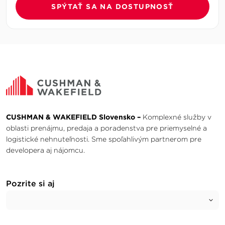
SPÝTAŤ SA NA DOSTUPNOSŤ
CUSHMAN & WAKEFIELD Slovensko –
Komplexné služby v
oblasti prenájmu, predaja a poradenstva pre priemyselné a
logistické nehnuteľnosti. Sme spoľahlivým partnerom pre
developera aj nájomcu.
Pozrite si aj