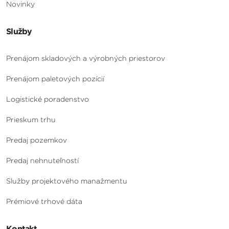
Novinky
Služby
Prenájom skladových a výrobných priestorov
Prenájom paletových pozícií
Logistické poradenstvo
Prieskum trhu
Predaj pozemkov
Predaj nehnuteľností
Služby projektového manažmentu
Prémiové trhové dáta
Kontakt