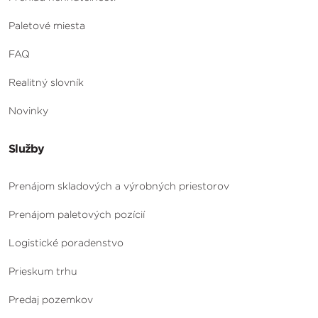
Paletové miesta
FAQ
Realitný slovník
Novinky
Služby
Prenájom skladových a výrobných priestorov
Prenájom paletových pozícií
Logistické poradenstvo
Prieskum trhu
Predaj pozemkov