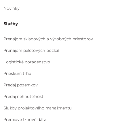
Novinky
Služby
Prenájom skladových a výrobných priestorov
Prenájom paletových pozícií
Logistické poradenstvo
Prieskum trhu
Predaj pozemkov
Predaj nehnuteľností
Služby projektového manažmentu
Prémiové trhové dáta