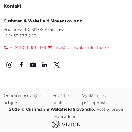
Kontakt
Cushman & Wakefield Slovensko, s.r.o.
Pribinova 40, 811 09 Bratislava
IČO: 35 937 205
+421 903 486 379
info@cushwakeindustrial.sk
Ochrana osobných
Použitie
Vyhlásenie o
údajov
cookies
prístupnosti
2025 © Cushman & Wakefield Slovensko.
Všetky práva
vyhradené.