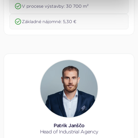
V procese výstavby: 30 700 m²
Základné nájomné: 5,30 €
Patrik Janščo
Head of Industrial Agency