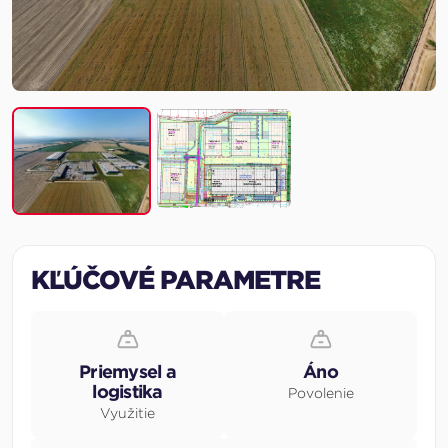
KĽÚČOVÉ PARAMETRE
Priemysel a
Áno
logistika
Povolenie
Využitie