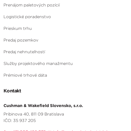
Prenájom paletových pozícií
Logistické poradenstvo
Prieskum trhu
Predaj pozemkov
Predaj nehnuteľností
Služby projektového manažmentu
Prémiové trhové dáta
Kontakt
Cushman & Wakefield Slovensko, s.r.o.
Pribinova 40, 811 09 Bratislava
IČO: 35 937 205