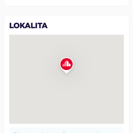
LOKALITA