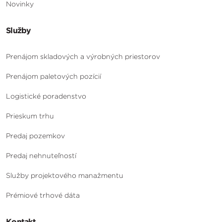
Novinky
Služby
Prenájom skladových a výrobných priestorov
Prenájom paletových pozícií
Logistické poradenstvo
Prieskum trhu
Predaj pozemkov
Predaj nehnuteľností
Služby projektového manažmentu
Prémiové trhové dáta
Kontakt