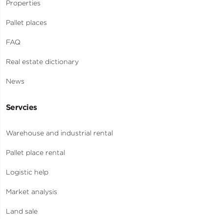
Properties
Pallet places
FAQ
Real estate dictionary
News
Servcies
Warehouse and industrial rental
Pallet place rental
Logistic help
Market analysis
Land sale