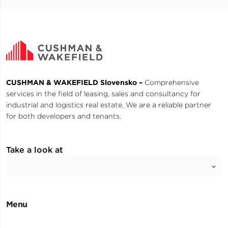
CUSHMAN & WAKEFIELD Slovensko –
Comprehensive
services in the field of leasing, sales and consultancy for
industrial and logistics real estate. We are a reliable partner
for both developers and tenants.
Take a look at
Menu