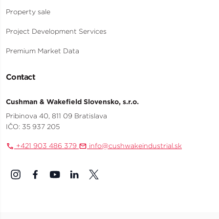
Property sale
Project Development Services
Premium Market Data
Contact
Cushman & Wakefield Slovensko, s.r.o.
Pribinova 40, 811 09 Bratislava
IČO: 35 937 205
+421 903 486 379
info@cushwakeindustrial.sk