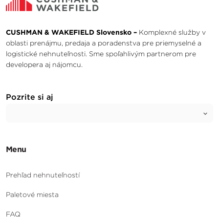
CUSHMAN & WAKEFIELD Slovensko –
Komplexné služby v
oblasti prenájmu, predaja a poradenstva pre priemyselné a
logistické nehnuteľnosti. Sme spoľahlivým partnerom pre
developera aj nájomcu.
Pozrite si aj
Menu
Prehľad nehnuteľností
Paletové miesta
FAQ