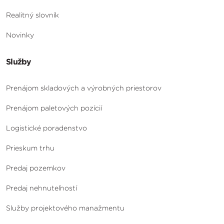
Realitný slovník
Novinky
Služby
Prenájom skladových a výrobných priestorov
Prenájom paletových pozícií
Logistické poradenstvo
Prieskum trhu
Predaj pozemkov
Predaj nehnuteľností
Služby projektového manažmentu