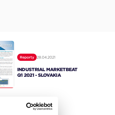
Reporty
28.04.2021
INDUSTRIAL MARKETBEAT
Q1 2021 - SLOVAKIA
Reporty
21.10.2020