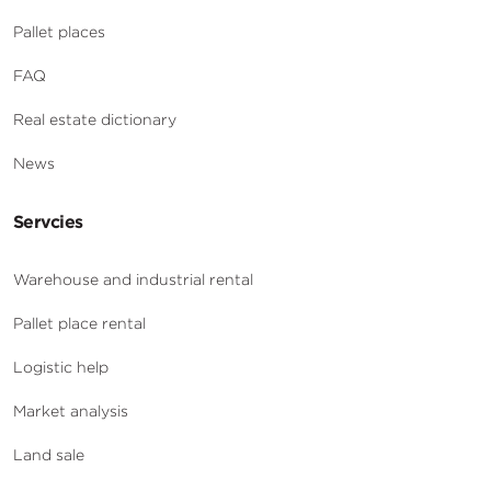
Pallet places
FAQ
Real estate dictionary
News
Servcies
Warehouse and industrial rental
Pallet place rental
Logistic help
Market analysis
Land sale