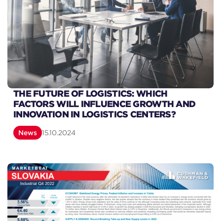
THE FUTURE OF LOGISTICS: WHICH
FACTORS WILL INFLUENCE GROWTH AND
INNOVATION IN LOGISTICS CENTERS?
News
15.10.2024