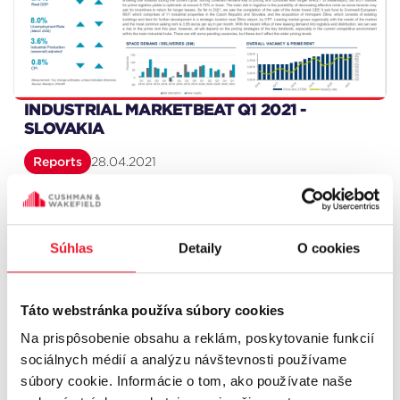
INDUSTRIAL MARKETBEAT Q1 2021 -
SLOVAKIA
Reports
28.04.2021
Súhlas
Detaily
O cookies
Táto webstránka používa súbory cookies
Na prispôsobenie obsahu a reklám, poskytovanie funkcií
sociálnych médií a analýzu návštevnosti používame
súbory cookie. Informácie o tom, ako používate naše