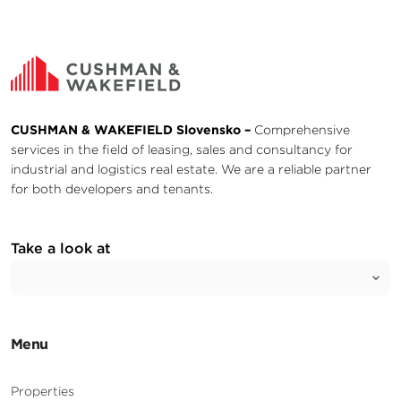
CUSHMAN & WAKEFIELD Slovensko –
Comprehensive
services in the field of leasing, sales and consultancy for
industrial and logistics real estate. We are a reliable partner
for both developers and tenants.
Take a look at
Menu
Properties