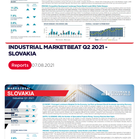
INDUSTRIAL MARKETBEAT Q2 2021 -
SLOVAKIA
Reports
07.08.2021