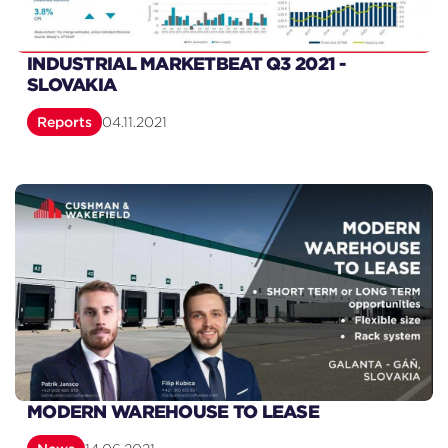
INDUSTRIAL MARKETBEAT Q3 2021 -
SLOVAKIA
Reports
04.11.2021
MODERN WAREHOUSE TO LEASE