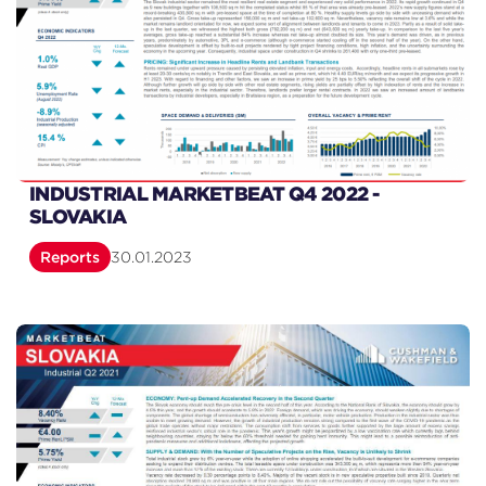
INDUSTRIAL MARKETBEAT Q4 2022 -
SLOVAKIA
Reports
30.01.2023